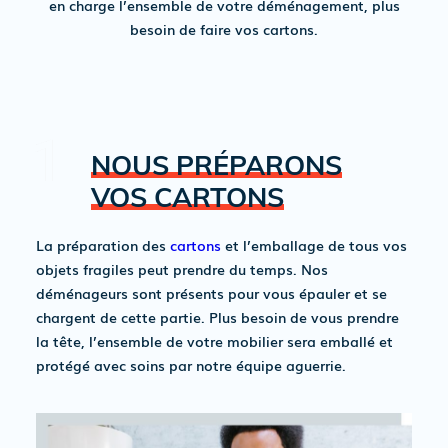
en charge l’ensemble de votre déménagement, plus
besoin de faire vos cartons.
NOUS PRÉPARONS
VOS CARTONS
La préparation des
cartons
et l’emballage de tous vos
objets fragiles peut prendre du temps. Nos
déménageurs sont présents pour vous épauler et se
chargent de cette partie. Plus besoin de vous prendre
la tête, l’ensemble de votre mobilier sera emballé et
protégé avec soins par notre équipe aguerrie.