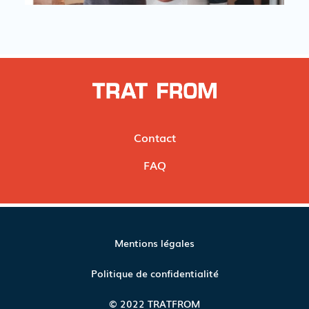
Contact
FAQ
Mentions légales
Obtenir 
Politique de confidentialité
un 
devis
© 2022 TRATFROM