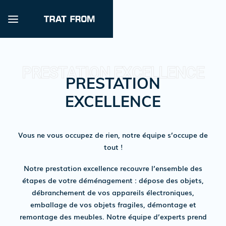
PRESTATION
EXCELLENCE
Vous ne vous occupez de rien, notre équipe s’occupe de
tout !
Notre prestation excellence recouvre l’ensemble des
étapes de votre déménagement : dépose des objets,
débranchement de vos appareils électroniques,
emballage de vos objets fragiles, démontage et
remontage des meubles. Notre équipe d’experts prend