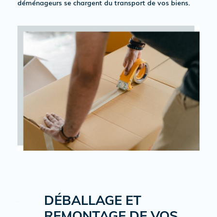
déménageurs se chargent du transport de vos biens.
DÉBALLAGE ET
REMONTAGE DE VOS