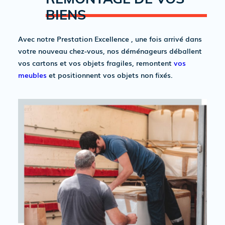
BIENS
Avec notre Prestation Excellence , une fois arrivé dans
votre nouveau chez-vous, nos déménageurs déballent
vos cartons et vos objets fragiles, remontent
vos
meubles
et positionnent vos objets non fixés.