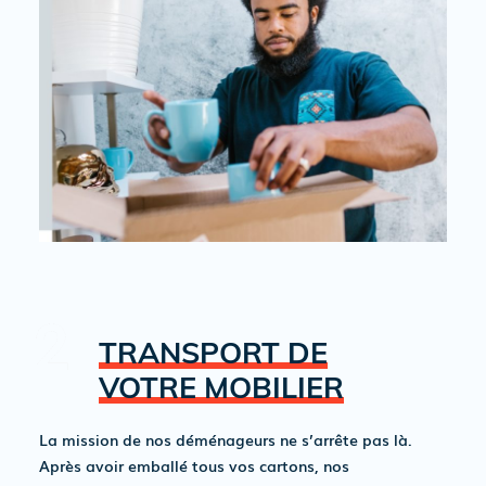
TRANSPORT DE
VOTRE MOBILIER
La mission de nos déménageurs ne s’arrête pas là.
Après avoir emballé tous vos cartons, nos