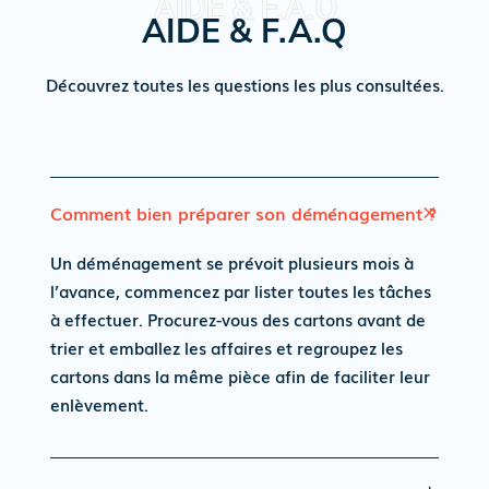
AIDE & F.A.Q
Découvrez toutes les questions les plus consultées.
Comment bien préparer son déménagement ?
Un déménagement se prévoit plusieurs mois à
l’avance, commencez par lister toutes les tâches
à effectuer. Procurez-vous des cartons avant de
trier et emballez les affaires et regroupez les
cartons dans la même pièce afin de faciliter leur
enlèvement.