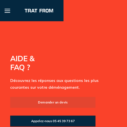
AIDE &
FAQ ?
Découvrez les réponses aux questions les plus
courantes sur votre déménagement.
Demander un devis
Appelez-nous 05 45 39 73 67