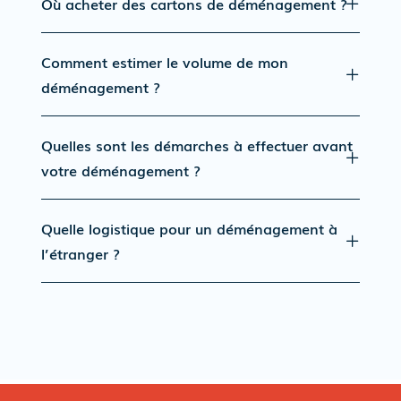
Où acheter des cartons de déménagement ?
Comment estimer le volume de mon
déménagement ?
Quelles sont les démarches à effectuer avant
votre déménagement ?
Quelle logistique pour un déménagement à
l’étranger ?